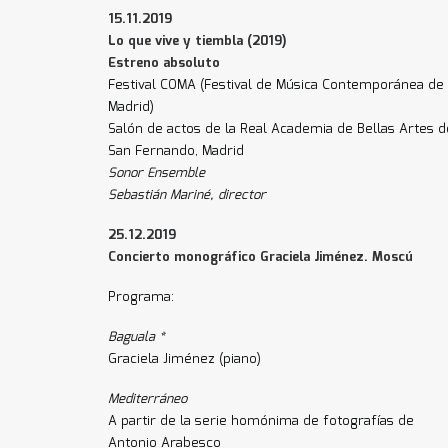
15.11.2019
Lo que vive y tiembla (2019)
Estreno absoluto
Festival COMA (Festival de Música Contemporánea de
Madrid)
Salón de actos de la Real Academia de Bellas Artes d
San Fernando, Madrid
Sonor Ensemble
Sebastián Mariné, director
25.12.2019
Concierto monográfico Graciela Jiménez. Moscú
Programa:
Baguala *
Graciela Jiménez (piano)
Mediterráneo
A partir de la serie homónima de fotografías de
Antonio Arabesco