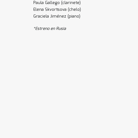
Paula Gallego (clarinete)
Elena Skvortsova (chelo)
Graciela Jiménez (piano)
*Estreno en Rusia