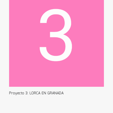
Proyecto 3: LORCA EN GRANADA