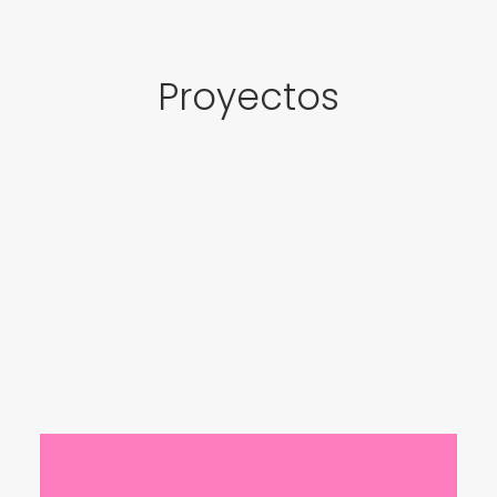
Proyectos