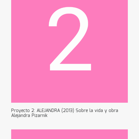
Proyecto 2: ALEJANDRA (2013) Sobre la vida y obra
Alejandra Pizarnik