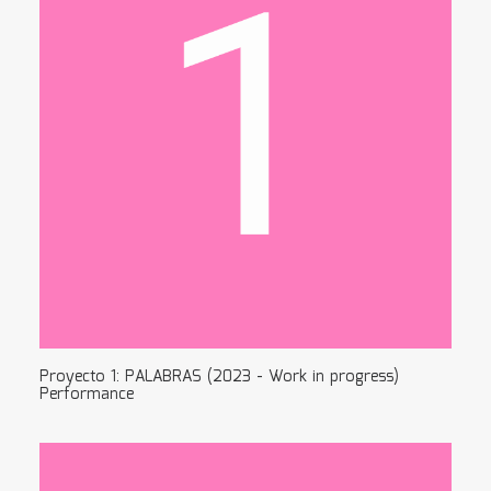
Proyecto 1: PALABRAS (2023 - Work in progress)
Performance