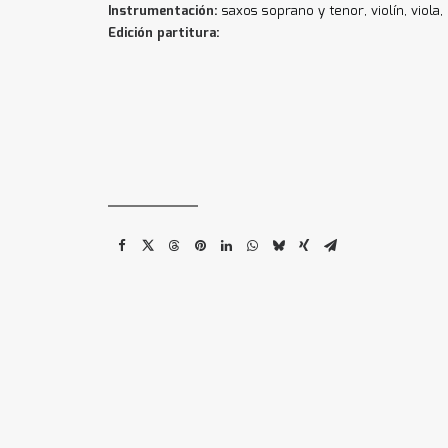
Instrumentación:
saxos soprano y tenor, violín, viola,
Edición partitura: