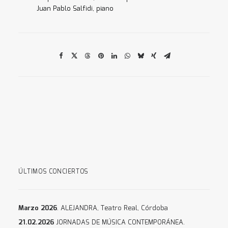
Juan Pablo Salfidi, piano
ÚLTIMOS CONCIERTOS
Marzo 2026
. ALEJANDRA, Teatro Real, Córdoba
21.02.2026
JORNADAS DE MÚSICA CONTEMPORÁNEA.