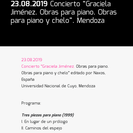
23.08.2019
Concierto “Graciela
Jiménez. Obras para piano. Obras
para piano y chelo”. Mendoza
23.08.2019
Concierto “Graciela Jiménez.
Obras para piano.
Obras para piano y chelo” editado por Naxos,
España
Universidad Nacional de Cuyo, Mendoza
Programa:
Tres piezas para piano (1999)
I. En lugar de un prólogo
II. Caminos del espejo