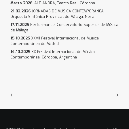
Marzo 2026
. ALEJANDRA, Teatro Real, Córdoba
21.02.2026
JORNADAS DE MÚSICA CONTEMPORÁNEA.
Orquesta Sinfónica Provincial de Málaga, Nerja
17.11.2025
Performance. Conservatorio Superior de Música
de Málaga
15.10.2025
XXVII Festival Internacional de Música
Contemporánea de Madrid
14.10.2025
XX Festival Internacional de Música
Contemporánea, Córdoba, Argentina