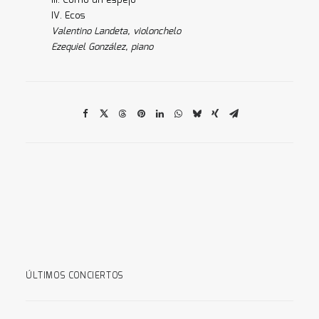
III. Como un espejo
IV. Ecos
Valentino Landeta, violonchelo
Ezequiel González, piano
ÚLTIMOS CONCIERTOS