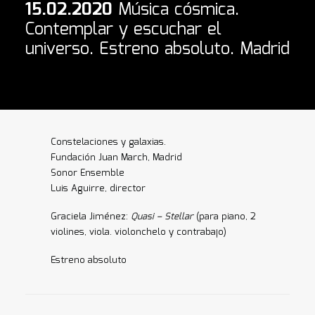
15.02.2020
Música cósmica.
Contemplar y escuchar el
universo. Estreno absoluto. Madrid
Constelaciones y galaxias.
Fundación Juan March, Madrid
Sonor Ensemble
Luis Aguirre, director
Graciela Jiménez:
Quasi – Stellar
(para piano, 2
violines, viola. violonchelo y contrabajo)
Estreno absoluto