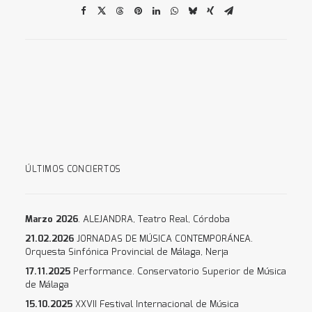
ÚLTIMOS CONCIERTOS
Marzo 2026
. ALEJANDRA, Teatro Real, Córdoba
21.02.2026
JORNADAS DE MÚSICA CONTEMPORÁNEA.
Orquesta Sinfónica Provincial de Málaga, Nerja
17.11.2025
Performance. Conservatorio Superior de Música
de Málaga
15.10.2025
XXVII Festival Internacional de Música