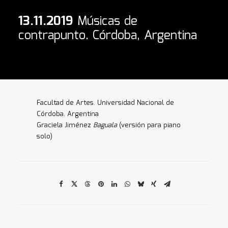
13.11.2019
Músicas de
contrapunto. Córdoba, Argentina
Facultad de Artes. Universidad Nacional de
Córdoba. Argentina
Graciela Jiménez
Baguala
(versión para piano
solo)