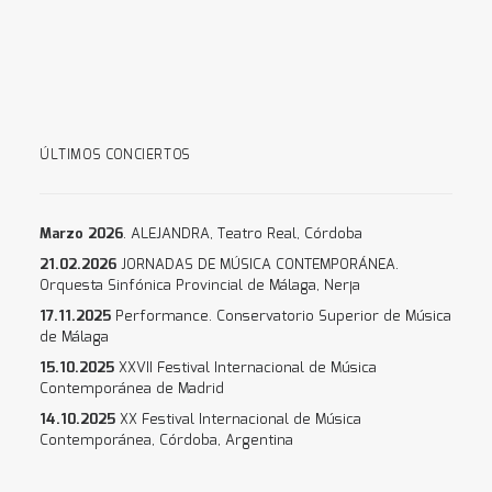
ÚLTIMOS CONCIERTOS
Marzo 2026
. ALEJANDRA, Teatro Real, Córdoba
21.02.2026
JORNADAS DE MÚSICA CONTEMPORÁNEA.
Orquesta Sinfónica Provincial de Málaga, Nerja
17.11.2025
Performance. Conservatorio Superior de Música
de Málaga
15.10.2025
XXVII Festival Internacional de Música
Contemporánea de Madrid
14.10.2025
XX Festival Internacional de Música
Contemporánea, Córdoba, Argentina