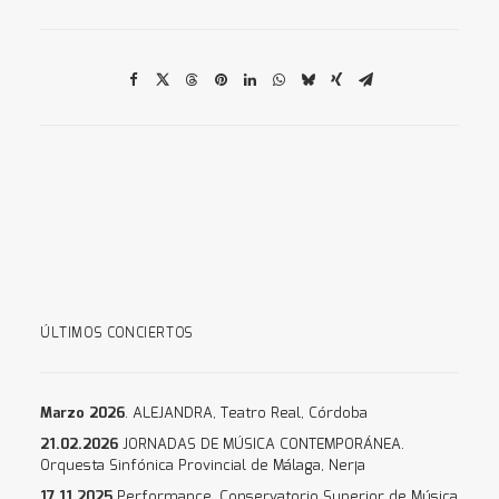
ÚLTIMOS CONCIERTOS
Marzo 2026
. ALEJANDRA, Teatro Real, Córdoba
21.02.2026
JORNADAS DE MÚSICA CONTEMPORÁNEA.
Orquesta Sinfónica Provincial de Málaga, Nerja
17.11.2025
Performance. Conservatorio Superior de Música